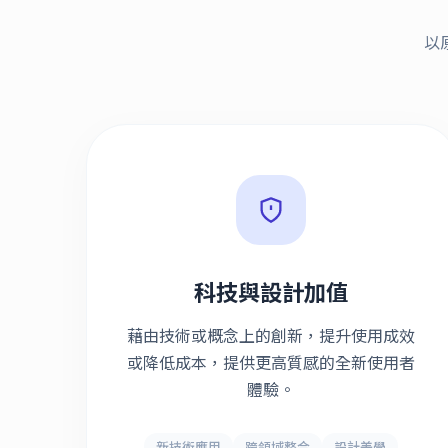
以
科技與設計加值
藉由技術或概念上的創新，提升使用成效
或降低成本，提供更高質感的全新使用者
體驗。
新技術應用
跨領域整合
設計美學